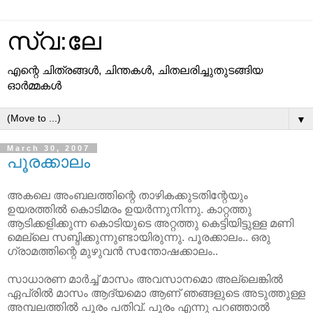
സ്വ:ലേ
എന്റെ ചിത്രങ്ങള്‍, ചിന്തകള്‍, ചിതലരിച്ചുതുടങ്ങിയ
ഓര്‍മ്മകള്‍
▼
March 30, 2007
പൂരക്കാലം
അകലെ അംബലത്തിന്റെ താഴികക്കുടതിന്റേയും
ഉയരത്തില്‍ കൊടിമരം ഉയര്‍ന്നുനിന്നു. കാറ്റത്തു
ആടിക്കളിക്കുന്ന കൊടിയുടെ അറ്റത്തു കെട്ടിയിട്ടുള്ള മണി
മെല്ലെ സബ്ദിക്കുന്നുണ്ടായിരുന്നു. പൂരക്കാലം.. ഒരു
ഗ്രാമത്തിന്റെ മുഴുവന്‍ സന്തോഷക്കാലം..
സാധാരണ മാര്‍ച്ച്‌ മാസം അവസാനമൊ അല്ലെങ്കില്‍
ഏപ്രില്‍ മാസം ആദ്യമൊ ആണ്‌ ഞങ്ങളുടെ അടുത്തുള്ള
അമ്പലത്തില്‍ പൂരം പതിവ്‌. പൂരം എന്നു പറഞ്ഞാല്‍