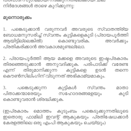
നിര്‍ദേശങ്ങള്‍ താഴെ കുറിക്കുന്നു:
മുന്നൊരുക്കം 
1. പങ്കെടുക്കാന്‍ വരുന്നവര്‍ അവരുടെ സ്വാതന്ത്ര്യ 
ബോധമനുസരിച്ച് സ്വന്തം കുട്ടികളെകൂടി (പ്രായപൂര്‍ത്തി 
ആയിട്ടില്ലെങ്കില്‍) കൊണ്ടുവരിക. അവര്‍ക്കും 
പ്രതികരിക്കാന്‍ അവകാശമുണ്ടല്ലോ.
2. പ്രായപൂര്‍ത്തി ആയ മക്കളെ അവരുടെ ഇഷ്ടപ്രകാരം 
തിരഞ്ഞെടുക്കാന്‍ അനുവദിക്കുക. പരിപാടിക്ക് വരേണ്ട 
എന്ന് തിരുമാനിക്കുന്ന കുട്ടികളെ ഉടന്‍ തന്നെ 
കൌണ്‍സിലിംഗിന് വിടുന്നത് അഭികാമ്യമാകും.
3. പങ്കെടുക്കുന്ന കുട്ടികള്‍ സ്വന്തം മാതാ 
പിതാക്കന്മാരേയും സഹോദരങ്ങളേയും കൂടി 
കൊണ്ടുവരാന്‍ ശ്രദ്ധിക്കുക.
(ഇപ്രകാരം മൊത്തം കുടുംബം പങ്കെടുക്കുന്നതിലൂടെ 
ഇതൊരു ഫാമിലി ഇവന്റ് ആകുകയും പ്രതിഷേധക്കാര്‍ 
കേരളത്തിലെ ഒരു എംപി ആകുകയും ചെയ്യും)