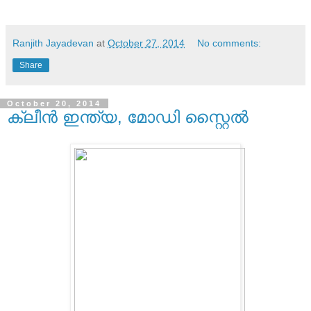
Ranjith Jayadevan
at
October 27, 2014
No comments:
Share
October 20, 2014
ക്ലീന്‍ ഇന്ത്യ, മോഡി സ്റ്റൈല്‍