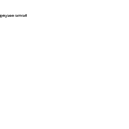
ഇതുവരെ വന്നവര്‍