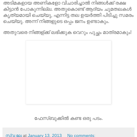
അടിമകളായ അണികളോ വിചാരിച്ചാല്‍ നിങ്ങള്‍ക്ക് രക്ഷ
കിട്ടാന്‍ പോകുന്നില്ല. അതുകൊണ്ട് ആദ്യം ചുമതലകള്‍
കൃത്യമായി ചെയ്യു, എന്നിട്ട തല ഉയര്‍ത്തി പിടിച്ചു സമരം
ചെയ്യു. അന്ന് നിങ്ങളുടെ ഒപ്പം ജനം ഉണ്ടാകും.
അതുവരെ നിങ്ങള്ക്ക് ലഭിക്കുക വെറും പുച്ഛം മാത്രമാകും!
ഫേസ്ബുക്കില്‍ കണ്ട ഒരു പടം.
സ്വ:ലേ
at
January 13, 2013
No comments: