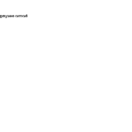
ഇതുവരെ വന്നവര്‍