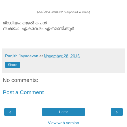
(ക്ലിക്ക് ചെയ്താല്‍ വലുതായി കാണാം)
മീഡിയം: ജെല്‍ പെന്‍
സമയം: ഏകദേശം ഏഴ് മണിക്കൂര്‍
Ranjith Jayadevan
at
November 28, 2015
Share
No comments:
Post a Comment
‹
›
Home
View web version