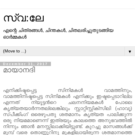
സ്വ:ലേ
എന്റെ ചിത്രങ്ങള്‍, ചിന്തകള്‍, ചിതലരിച്ചുതുടങ്ങിയ
ഓര്‍മ്മകള്‍
▼
December 31, 2017
മായാനദി
എനിക്കിഷ്ടപ്പെട്ട സിനിമകള്‍ വാമത്തിനും,
വാമത്തിനിഷ്ടപ്പെട്ട സിനിമകള്‍ എനിക്കും ഇഷ്ടപ്പെടാറില്ല
എന്നത് ന്യൂട്ടന്‍റെ ചലനനിയമകള്‍ പോലെ
കൃത്യതയാര്‍ന്നതല്ലെങ്കിലും സ്റ്റാറ്റിസ്റ്റിക്സിലി (ഹാവൂ)
സ്പീക്കിംഗ് ഒരെഴുപതു ശതമാനം കൃത്യത പാലിക്കുന്ന
ഒരു നിയമമാണെന്ന് ഇത്രയും കാലത്തെ അനുഭവത്തില്‍
നിന്നും ഞാന്‍ മനസ്സിലാക്കിയിട്ടുണ്ട്. കുറച്ചു മാസങ്ങള്‍ക്ക്
മുമ്പ് വരെ തൊണ്ണൂറിനു മുകളിലായിരുന്ന ശതമാനത്തെ