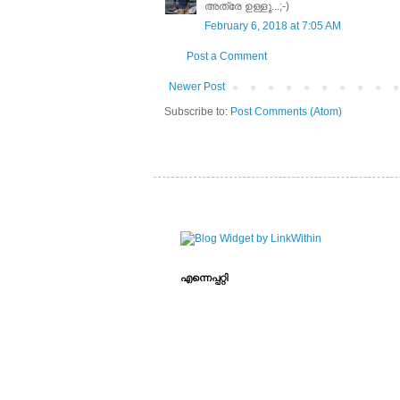
അത്രേ ഉള്ളൂ...;-)
February 6, 2018 at 7:05 AM
Post a Comment
Newer Post
Subscribe to:
Post Comments (Atom)
എന്നെപ്പറ്റി