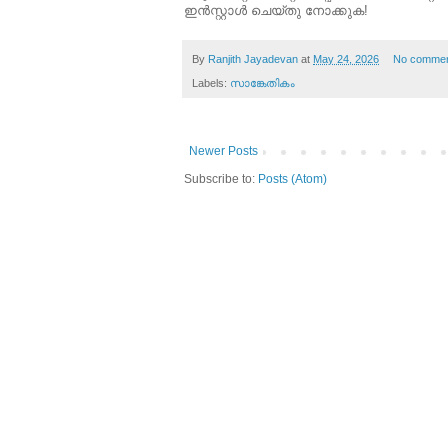
ഇൻസ്റ്റാൾ ചെയ്തു നോക്കുക!
By
Ranjith Jayadevan
at
May 24, 2026
No comme
Labels:
സാങ്കേതികം
Newer Posts
Subscribe to:
Posts (Atom)