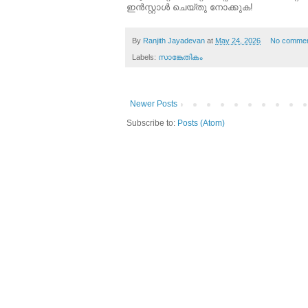
ഇൻസ്റ്റാൾ ചെയ്തു നോക്കുക!
By
Ranjith Jayadevan
at
May 24, 2026
No comme
Labels:
സാങ്കേതികം
Newer Posts
Subscribe to:
Posts (Atom)