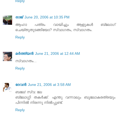
Reply
രാജ്
June 20, 2006 at 10:35 PM
ആഹാ പത്രം വായിച്ചും ആളുകള്‍ ബ്ലോഗ്
ചെയ്തുതുടങ്ങിയോ? സ്വാഗതം, സ്വാഗതം.
Reply
മര്‍ത്ത്യന്‍
June 21, 2006 at 12:44 AM
സ്വാഗതം...
Reply
ദേവന്‍
June 21, 2006 at 3:58 AM
ബലേ! സ്വ: ലേ
ബ്ലോഗ്ഗി തകര്‍ക്ക്‌. എന്തു വന്നാലും ബൂലോകരത്രയും
പിന്നില്‍ നിരന്നു നില്‍പ്പുണ്ട്‌.
Reply