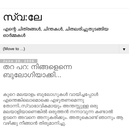
സ്വ:ലേ
എന്റെ ചിത്രങ്ങള്‍, ചിന്തകള്‍, ചിതലരിച്ചുതുടങ്ങിയ
ഓര്‍മ്മകള്‍
▼
June 20, 2006
തറ പറ: നിങ്ങളെന്നെ
ബുലോഗിയാക്കി...
കുറെ മലയാളം ബുലോഗുകള്‍ വായിച്ചപ്പോള്‍
എന്തെങ്കിലൊമൊക്കെ എഴുതണമെന്നു
തോന്നി..സ്വാഭാവികമായും അന്തസ്സുള്ള ഒരു
മലയാളിയാണെങ്കില്‍ ഒരുത്തന്‍ നന്നാവുന്ന കണ്ടാല്‍
ഉടനെ അവനെ അനുകരിക്കും. അതുകൊണ്ട്‌ ഞാനും ആ
വഴിക്കു നീങ്ങാന്‍ തിരുമാനിച്ചു.