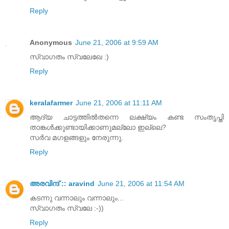
Reply
Anonymous
June 21, 2006 at 9:59 AM
സ്വാഗതം സ്വലേഖേ :)
Reply
keralafarmer
June 21, 2006 at 11:11 AM
ആദ്യ ചാട്ടത്തിൽതന്നെ ലക്ഷ്യം കണ്ട സംതൃപ്തി
താങ്കൾക്കുണ്ടായിക്കാണുമല്ലോ ഇല്ലെ?
സർവ മഗളങ്ങളും നേരുന്നു.
Reply
അരവിന്ദ് :: aravind
June 21, 2006 at 11:54 AM
കടന്നു വന്നാലും വന്നാലും...
സ്വാഗതം സ്വലേ :-))
Reply