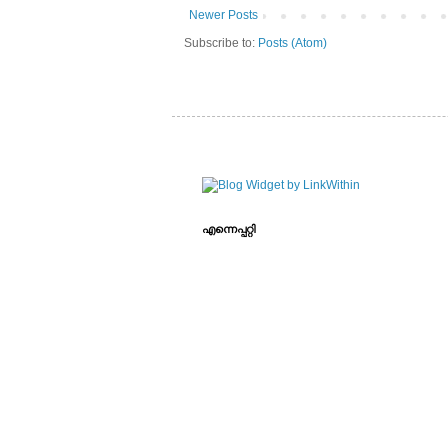
Newer Posts
Subscribe to:
Posts (Atom)
എന്നെപ്പറ്റി