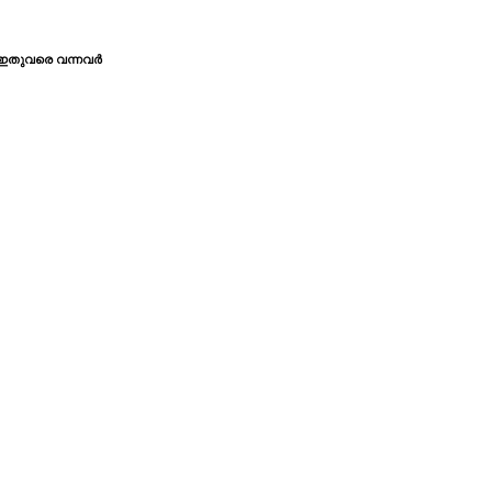
ഇതുവരെ വന്നവര്‍