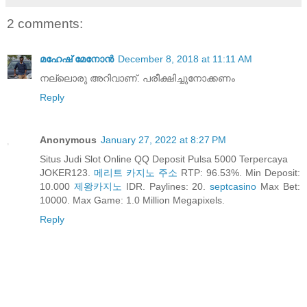
2 comments:
മഹേഷ് മേനോൻ
December 8, 2018 at 11:11 AM
നല്ലൊരു അറിവാണ്. പരീക്ഷിച്ചുനോക്കണം
Reply
Anonymous
January 27, 2022 at 8:27 PM
Situs Judi Slot Online QQ Deposit Pulsa 5000 Terpercaya
JOKER123.
메리트 카지노 주소
RTP: 96.53%. Min Deposit:
10.000
제왕카지노
IDR. Paylines: 20.
septcasino
Max Bet:
10000. Max Game: 1.0 Million Megapixels.
Reply