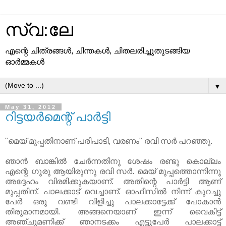
സ്വ:ലേ
എന്റെ ചിത്രങ്ങള്‍, ചിന്തകള്‍, ചിതലരിച്ചുതുടങ്ങിയ
ഓര്‍മ്മകള്‍
▼
May 31, 2012
റിട്ടയര്‍മെന്റ് പാര്‍ട്ടി
"മെയ്‌ മുപ്പതിനാണ് പരിപാടി, വരണം" രവി സര്‍ പറഞ്ഞു.
ഞാന്‍ ബാങ്കില്‍ ചേര്‍ന്നതിനു ശേഷം രണ്ടു കൊല്ലം
എന്റെ ഗുരു ആയിരുന്നു രവി സര്‍. മെയ്‌ മുപ്പത്തൊന്നിന്നു
അദ്ദേഹം വിരമിക്കുകയാണ്. അതിന്റെ പാര്‍ട്ടി ആണ്
മുപ്പതിന്. പാലക്കാട്‌ വെച്ചാണ്. ഓഫീസില്‍ നിന്ന് കുറച്ചു
പേര്‍ ഒരു വണ്ടി വിളിച്ചു പാലക്കാട്ടേക്ക് പോകാന്‍
തിരുമാനമായി. അങ്ങനെയാണ് ഇന്ന് വൈകിട്ട്
അഞ്ചുമണിക്ക് ഞാനടക്കം എട്ടുപേര്‍ പാലക്കാട്ട്