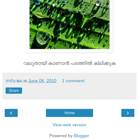
വലുതായി കാണാന്‍ പടത്തില്‍ ക്ലിക്കുക
സ്വ:ലേ
at
June 06, 2010
1 comment:
Share
‹
›
Home
View web version
Powered by
Blogger
.