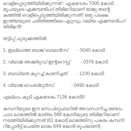
വെളിപ്പെടുത്തിയിരിക്കുന്നത്‌ : ഏകദേശം 7000 കോടി
രൂപയുടെ എക്കൗണ്ടിംഗ്‌ തിരിമറിയാണ്‌ രാജു തന്റെ
കത്തില്‍ വെളിപ്പെടുത്തിയിരിക്കുന്നത്‌!! ഒരു പക്ഷെ
ഇന്ത്യയുടെ ചരിത്രത്തിലെ ഏറ്റവും വലിയ എക്കൗണ്ടിംഗ്‌
തിരിമറി!!
തട്ടിപ്പ്‌ ചുരുക്കത്തില്‍:
1. ഇല്ലാത്ത ബാങ്ക്‌ ബാലന്‍സ്‌ - 5040 കോടി
2. വ്യാജ അക്ക്രൂഡ്‌ ഇന്ററെസ്റ്റ്‌ - 0376 കോടി
3. ബാധ്യത കുറച്ച്‌ കാണിച്ചത്‌ - 1230 കോടി
4. വ്യാജ ഡെബ്റ്റേര്‍സ്‌ - 0490 കോടി
എല്ലാം കൂടി ഏകദേശം 7136 കോടി!!!
കമ്പനിയുടെ ഈ സെപ്റ്റെംബറില്‍ അവസാനിച്ച രണ്ടാം
പാദ ലാഭത്തില്‍ മാത്രം 588 കോടിയുടെ തിരിമറിയാണ്‌
നടത്തിയിരിക്കുന്നത്‌ (61 കോടി ലാഭത്തിനു പകരം കമ്പനി
റിപ്പോര്‍ട്ട്‌ ചെയ്ത ലാഭം 649 കോടി രൂപയാണ്‌).