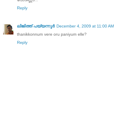
Reply
ലിജിത്ത് പയ്യന്നൂര്‍
December 4, 2009 at 11:00 AM
thanikkonnum vere oru paniyum elle?
Reply