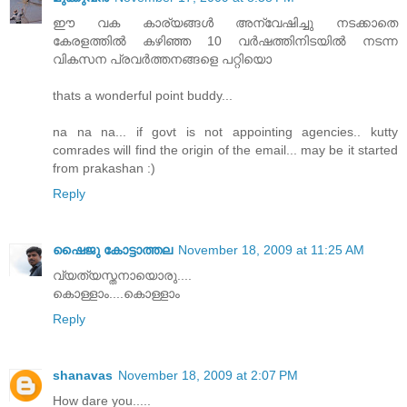
ഈ വക കാര്യങ്ങള്‍ അന്വേഷിച്ചു നടക്കാതെ
കേരളത്തില്‍ കഴിഞ്ഞ 10 വര്‍ഷത്തിനിടയില്‍ നടന്ന
വികസന പ്രവര്‍ത്തനങ്ങളെ പറ്റിയൊ
thats a wonderful point buddy...
na na na... if govt is not appointing agencies.. kutty
comrades will find the origin of the email... may be it started
from prakashan :)
Reply
ഷൈജു കോട്ടാത്തല
November 18, 2009 at 11:25 AM
വ്യത്യസ്തനായൊരു....
കൊള്ളാം....കൊള്ളാം
Reply
shanavas
November 18, 2009 at 2:07 PM
How dare you.....