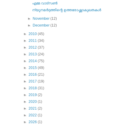
എമ്മ വാട്സണ്‍
ന്യൂനമര്‍ദ്ദത്തിന്റെ ഉത്തരോഷ്ണാകുലതകള്‍
►
November
(12)
►
December
(12)
►
2010
(45)
►
2011
(34)
►
2012
(37)
►
2013
(24)
►
2014
(75)
►
2015
(49)
►
2016
(21)
►
2017
(19)
►
2018
(31)
►
2019
(2)
►
2020
(1)
►
2021
(2)
►
2022
(1)
►
2026
(1)