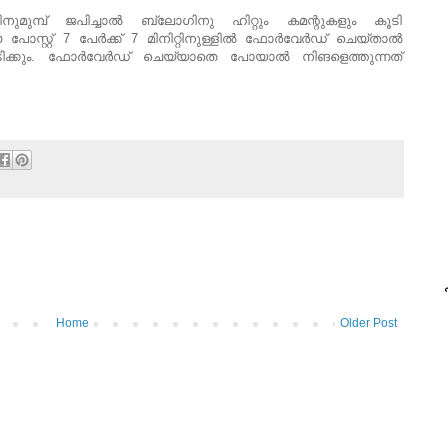
മുമ്പ് ജപിച്ചാല്‍ ബ്ലോഗിനു ഹിറ്റും കമന്റുകളും കൂടി
റ്റ് 7 പേര്‍ക്ക് 7 മിനിറ്റിനുള്ളില്‍ ഫോര്‍വേര്‍ഡ് ചെയ്താല്‍
ിക്കും. ഫോര്‍വേര്‍ഡ് ചെയ്യാതെ പോയാല്‍ നിങളെത്തുന്നത്
പ
Home
Older Post