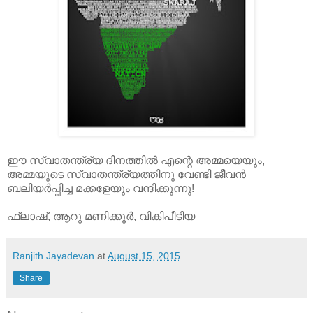
ഈ സ്വാതന്ത്ര്യ ദിനത്തില്‍ എന്റെ അമ്മയെയും,
അമ്മയുടെ സ്വാതന്ത്ര്യത്തിനു വേണ്ടി ജീവന്‍
ബലിയര്‍പ്പിച്ച മക്കളേയും വന്ദിക്കുന്നു!
ഫ്ലാഷ്, ആറു മണിക്കൂര്‍, വികിപീടിയ
Ranjith Jayadevan
at
August 15, 2015
Share