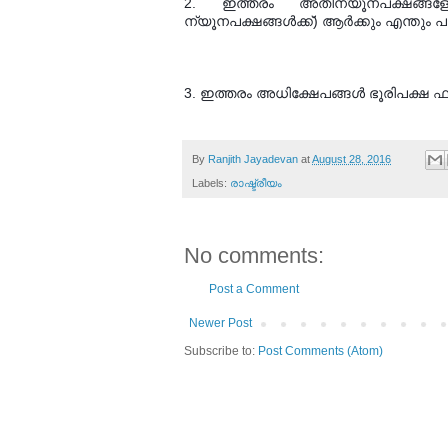
2. ഇത്തരം അതിന്യൂനപക്ഷങ്ങളോ
ന്യൂനപക്ഷങ്ങള്‍ക്ക്) ആര്‍ക്കും എന്തും 
3. ഇത്തരം അധിക്ഷേപങ്ങള്‍ ഭൂരിപക്ഷ
By
Ranjith Jayadevan
at
August 28, 2016
Labels:
രാഷ്ട്രീയം
No comments:
Post a Comment
Newer Post
Subscribe to:
Post Comments (Atom)