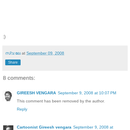
:)
സ്വ:ലേ
at
September 09, 2008
Share
8 comments:
GIREESH VENGARA
September 9, 2008 at 10:07 PM
This comment has been removed by the author.
Reply
Cartoonist Gireesh vengara
September 9, 2008 at