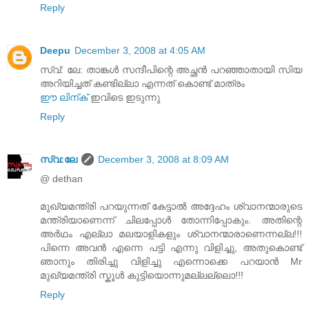
Reply
Deepu
December 3, 2008 at 4:05 AM
സ്വ്: ലേ: താങ്കൾ സന്ദീപിന്റെ അച്ഛന്‍ പറഞ്ഞാതായി സിയ
അറിയിച്ചത് കണ്ടില്ലാ എന്നത് കൊണ്ട് മാത്രം
ഈ ലിന്ക്
ഇവിടെ ഇടുന്നു
Reply
സ്വ:ലേ
December 3, 2008 at 8:09 AM
@ dethan
മുഖ്യമന്ത്രി പറയുന്നത്‌ കേട്ടാല്‍ അദ്ദേഹം ശ്വാനന്മാരുടെ
മന്ത്രിയാണെന്ന് ചിലപ്പോള്‍ തോന്നിപ്പോകും. അതിന്റെ
അര്‍ഥം എല്ലാ മലയാളികളും ശ്വാനന്മാരാണെന്നല്ല!!!
പിന്നെ അവന്‍ എന്നെ പട്ടി എന്നു വിളിച്ചു, അതുകൊണ്ട്‌
ഞാനും തിരിച്ചു വിളിച്ചു എന്നൊക്കെ പറയാന്‍ Mr
മുഖ്യമന്ത്രി സ്കൂള്‍ കുട്ടിയൊന്നുമല്ലല്ലൊ!!!
Reply