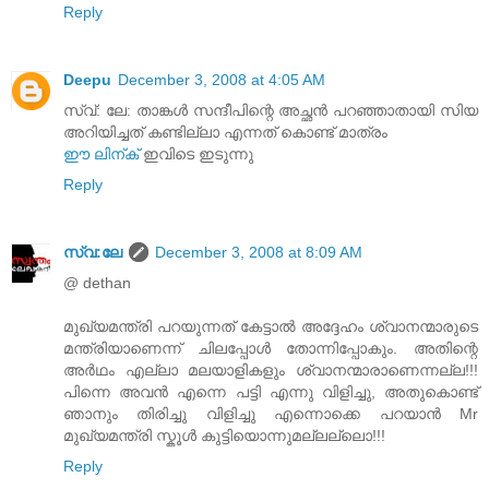
Reply
Deepu
December 3, 2008 at 4:05 AM
സ്വ്: ലേ: താങ്കൾ സന്ദീപിന്റെ അച്ഛന്‍ പറഞ്ഞാതായി സിയ
അറിയിച്ചത് കണ്ടില്ലാ എന്നത് കൊണ്ട് മാത്രം
ഈ ലിന്ക്
ഇവിടെ ഇടുന്നു
Reply
സ്വ:ലേ
December 3, 2008 at 8:09 AM
@ dethan
മുഖ്യമന്ത്രി പറയുന്നത്‌ കേട്ടാല്‍ അദ്ദേഹം ശ്വാനന്മാരുടെ
മന്ത്രിയാണെന്ന് ചിലപ്പോള്‍ തോന്നിപ്പോകും. അതിന്റെ
അര്‍ഥം എല്ലാ മലയാളികളും ശ്വാനന്മാരാണെന്നല്ല!!!
പിന്നെ അവന്‍ എന്നെ പട്ടി എന്നു വിളിച്ചു, അതുകൊണ്ട്‌
ഞാനും തിരിച്ചു വിളിച്ചു എന്നൊക്കെ പറയാന്‍ Mr
മുഖ്യമന്ത്രി സ്കൂള്‍ കുട്ടിയൊന്നുമല്ലല്ലൊ!!!
Reply