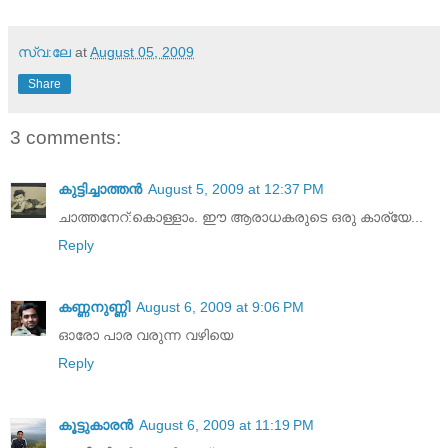
സ്വ:ലേ
at
August 05, 2009
Share
3 comments:
കുട്ടിച്ചാത്തന്‍
August 5, 2009 at 12:37 PM
ചാത്തനേറ്:കൊള്ളാം. ഈ ആരാധകരുടെ ഒരു കാര്യേ...
Reply
കണ്ണനുണ്ണി
August 6, 2009 at 9:06 PM
ഓരോ പാര വരുന്ന വഴിയെ
Reply
കൂട്ടുകാരൻ
August 6, 2009 at 11:19 PM