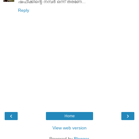
ഷഫീക്കിന്റെ നമ്പര്‍ ഒന്ന് തരണേ...
Reply
‹
›
Home
View web version
Powered by
Blogger
.