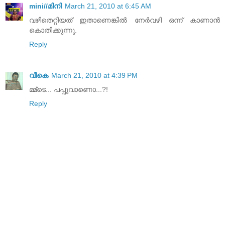
mini//മിനി
March 21, 2010 at 6:45 AM
വഴിതെറ്റിയത് ഇതാണെങ്കിൽ നേർവഴി ഒന്ന് കാണാൻ
കൊതിക്കുന്നു.
Reply
വീകെ
March 21, 2010 at 4:39 PM
മ്മ്ടെ... പപ്പുവാണൊ...?!
Reply