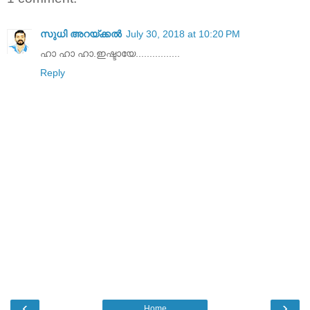
സുധി അറയ്ക്കൽ
July 30, 2018 at 10:20 PM
ഹാ ഹാ ഹാ.ഇഷ്ടായേ................
Reply
‹
›
Home