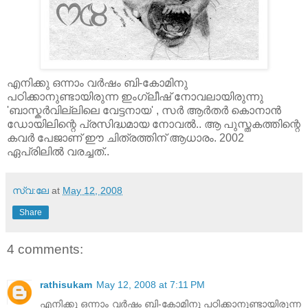
എനിക്കു ഒന്നാം വര്‍ഷം ബി-കോമിനു
പഠിക്കാനുണ്ടായിരുന്ന ഇംഗ്ലീഷ്‌ നോവലായിരുന്നു
'ബാസ്കര്‍വില്ലിലെ വേട്ടനായ' , സര്‍ ആര്‍തര്‍ കൊനാന്‍
ഡോയിലിന്റെ പ്രസിദ്ധമായ നോവല്‍.. ആ പുസ്തകത്തിന്റെ
കവര്‍ പേജാണ്‌ ഈ ചിത്രത്തിന്‌ ആധാരം. 2002
ഏപ്രിലില്‍ വരച്ചത്‌..
സ്വ:ലേ
at
May 12, 2008
Share
4 comments:
rathisukam
May 12, 2008 at 7:11 PM
എനിക്കു ഒന്നാം വര്‍ഷം ബി-കോമിനു പഠിക്കാനുണ്ടായിരുന്ന