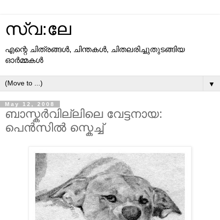
സ്വ:ലേ
എന്റെ ചിത്രങ്ങള്‍, ചിന്തകള്‍, ചിതലരിച്ചുതുടങ്ങിയ
ഓര്‍മ്മകള്‍
▼
May 12, 2008
ബാസ്കര്‍വില്ലിലെ വേട്ടനായ:
പെന്‍സില്‍ സ്കെച്ച്‌