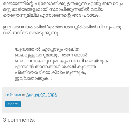
രാജ്യത്തിന്റെ പുരോഗതിക്കു ഉതകുന്ന എന്തു ബന്ധവും
മറ്റു രാജ്യങ്ങളുമായി സ്ഥാപിക്കുന്നതില്‍ വല്യ
തെറ്റൊന്നുമില്ല എന്നാണെന്റെ അഭിപ്രായം.
ഈ അവസരത്തില്‍ 'അര്‍ത്ഥശാസ്ത്ര'ത്തില്‍ നിന്നും ഒരു
വരി ഇവിടെ കൊടുക്കുന്നു..
യുദ്ധത്തില്‍ എപ്പോഴും തുല്യ
ബലമുള്ളവനുമായും, തന്നേക്കാള്‍
ബലവാനായവുനുമായും സന്ധി ചെയ്യുക.
എന്നാല്‍ തന്നേക്കാള്‍ ശക്തി കുറഞ്ഞ
പ്രതിയോഗിയെ കീഴ്പെടുത്തുക,
ഇല്ലാതാക്കുക...
സ്വ:ലേ
at
August 07, 2008
Share
3 comments: