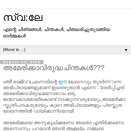
സ്വ:ലേ
എന്റെ ചിത്രങ്ങള്‍, ചിന്തകള്‍, ചിതലരിച്ചുതുടങ്ങിയ
ഓര്‍മ്മകള്‍
▼
August 07, 2008
അമേരിക്കാവിരുദ്ധചിന്തകള്‍???
ശ്രീ രാജീവ്‌ ചേലനാടിന്റെ
ഈ
ലേഖനവും തുടര്‍ന്ന് വന്ന
അഭിപ്രായങ്ങളുമാണ്‌ ഇതെഴുതാന്‍ എന്നെ ്രേരിപ്പിച്ചത്‌.
അമേരിക്കാവിരുദ്ധമനോഭാവം ഒരു
ജന്മാവകാശമായികൊണ്ട്‌ നടക്കുന്നവരുടേയും,അമേരിക്കാ
സ്തുതിപാടകരുടേയും കുറെ അഭിപ്രായങ്ങളും പ്രസ്തുത
ലേഖനത്തില്‍ വായിക്കാനിടയായി.
അമേരിക്കയെ അനുകൂലിക്കണോ അതൊ എതിര്‍ക്കണൊ
അന്നൊന്നും പറയാന്‍ ഞാന്‍ ആളല്ല. നമ്മുടെ