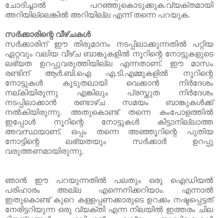
ചോദിച്ചാല്‍ പറഞ്ഞുകൊടുക്കുക.വ്യക്തമായി
അറിയില്ലെങ്കില്‍ അറിയില്ല എന്ന് തന്നെ പറയുക.
സര്‍ക്കാരിന്റെ വീഴ്ചകള്‍
സര്‍ക്കാരിന് ഈ തിരുമാനം നടപ്പിലാക്കുന്നതില്‍ പറ്റിയ
ഏറ്റവും വലിയ വീഴ്ച ബാങ്കുകളില്‍ നൂറിന്റെ നോട്ടുകളുടെ
ലഭ്യത ഉറപ്പുവരുത്തിയില്ല എന്നതാണ്. ഈ മാസം
രണ്ടിന് ആര്‍.ബി.ഐ എ.ടി.എമ്മുകളില്‍ നൂറിന്റെ
നോട്ടുകള്‍ കൂടുതലായി വെക്കാന്‍ നിര്‍ദേശം
നല്കിയിരുന്നു എങ്കിലും പ്രസ്തുത നിര്‍ദേശം
നടപ്പിലാക്കാന്‍ രണ്ടാഴ്ച സമയം ബാങ്കുകള്‍ക്ക്
നല്‍കിയിരുന്നു. അതുകൊണ്ട് തന്നെ കംപോളത്തില്‍
ഇപ്പോള്‍ നൂറിന്റെ നോട്ടുകള്‍ കിട്ടാനില്ലാത്ത
അവസ്ഥയാണ്. ഒപ്പം തന്നെ അഞ്ഞൂറിന്റെ പുതിയ
നോട്ടിന്റെ ലഭ്യതയും സര്‍ക്കാര്‍ ഉറപ്പു
വരുത്തണമായിരുന്നു.
ഞാന്‍ ഈ പറയുന്നതില്‍ പലതും ഒരു ഐഡിയല്‍
പരിഹാരം അല്ല എന്നെനിക്കറിയാം. എന്നാല്‍
ഇതുകൊണ്ട് കുറെ കള്ളപ്പണക്കാരുടെ ഉറക്കം നഷ്ടപ്പെട്ടത്
നേരിട്ടറിയുന്ന ഒരു വ്യക്തി എന്ന നിലയില്‍ ഇത്തരം ചില