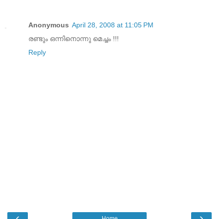
Anonymous
April 28, 2008 at 11:05 PM
രണ്ടും ഒന്നിനൊന്നു മെച്ചം !!!
Reply
‹
›
Home