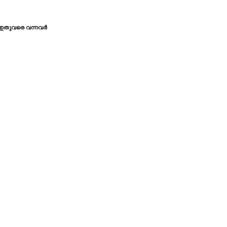
ഇതുവരെ വന്നവര്‍