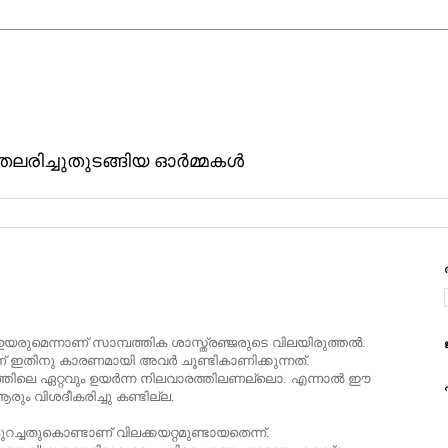
ിതലരിച്ചുതുടങ്ങിയ ഓര്‍മ്മകള്‍
യരുമെന്നാണ്‌ സാമ്പത്തിക ശാസ്ത്രഞ്ജരുടെ വിലയിരുത്തല്‍.
ണ്‌ ഇതിനു കാരണമായി അവര്‍ ചൂണ്ടികാണിക്കുന്നത്‌.
ഷത്തിലെ ഏറ്റവും ഉയര്‍ന്ന നിലവാരത്തിലണല്ലൊ. എന്നാല്‍ ഈ
പ
രും വിശദീകരിച്ചു കണ്ടില്ല.
കുറച്ചതുകൊണ്ടാണ്‌ വിലക്കയറ്റമുണ്ടായതെന്ന്.