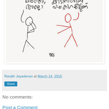
Ranjith Jayadevan
at
March 14, 2015
Share
No comments:
Post a Comment