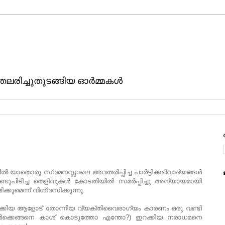
ിതലരിച്ചുതുടങ്ങിയ ഓര്‍മ്മകള്‍
‍ യാതൊരു സ്വമനസ്സാലെ അവതരിപ്പിച്ച പാര്‍ട്ടിക്കഭിവാദ്യങ്ങള്‍
ുപിടിച്ച തെളിവുകള്‍ കോടതിയില്‍ സമര്‍പ്പിച്ചു അന്യായമായി
മിക്കുമെന്ന് വിശ്വസിക്കുന്നു.
ോക്കിയ ആളോട് തോന്നിയ വ്യക്തിവൈരാഗ്യം കാരണം ഒരു വണ്ടി
വര്‍ക്കെങ്ങനെ കാശ് കൊടുത്തോ എന്തോ?) ഇറക്കിയ നരാധമനെ