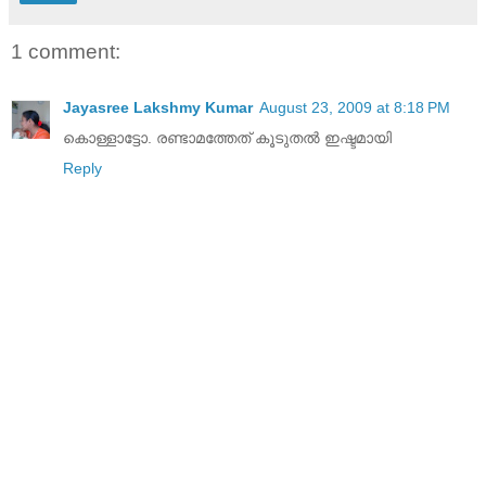
1 comment:
Jayasree Lakshmy Kumar
August 23, 2009 at 8:18 PM
കൊള്ളാട്ടോ. രണ്ടാമത്തേത് കൂടുതൽ ഇഷ്ടമായി
Reply