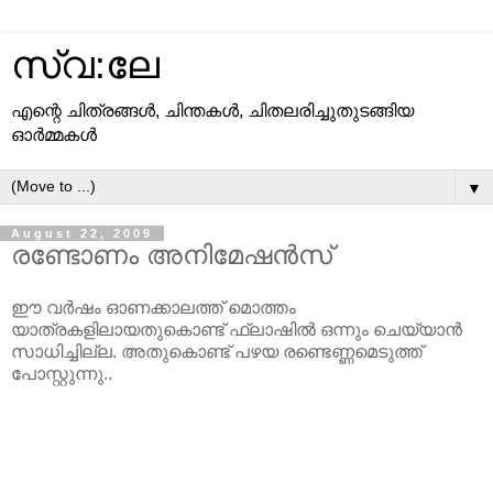
സ്വ:ലേ
എന്റെ ചിത്രങ്ങള്‍, ചിന്തകള്‍, ചിതലരിച്ചുതുടങ്ങിയ
ഓര്‍മ്മകള്‍
▼
August 22, 2009
രണ്ടോണം അനിമേഷന്‍സ്
ഈ വര്‍ഷം ഓണക്കാലത്ത് മൊത്തം
യാത്രകളിലായതുകൊണ്ട് ഫ്ലാഷില്‍ ഒന്നും ചെയ്യാന്‍
സാധിച്ചില്ല. അതുകൊണ്ട് പഴയ രണ്ടെണ്ണമെടുത്ത്
പോസ്റ്റുന്നു..